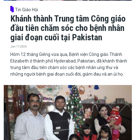
Tin Giáo Hội
Khánh thành Trung tâm Công giáo
đầu tiên chăm sóc cho bệnh nhân
giai đoạn cuối tại Pakistan
Jan 17, 2026
​​​​​​​Hôm 12 tháng Giêng vừa qua, Bệnh viện Công giáo Thánh
Elizabeth ở thành phố Hyderabad, Pakistan, đã khánh thành
trung tâm đầu tiên chăm sóc các bệnh nhân ung thư và
những người bệnh giai đoạn cuối đời, giảm đau và an ủi họ.