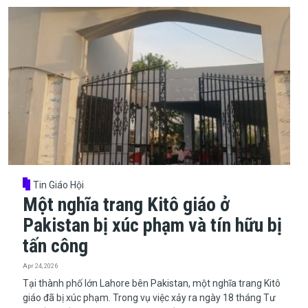
Tin Giáo Hội
Một nghĩa trang Kitô giáo ở
Pakistan bị xúc phạm và tín hữu bị
tấn công
Apr 24, 2026
​​​​​​​Tại thành phố lớn Lahore bên Pakistan, một nghĩa trang Kitô
giáo đã bị xúc phạm. Trong vụ việc xảy ra ngày 18 tháng Tư