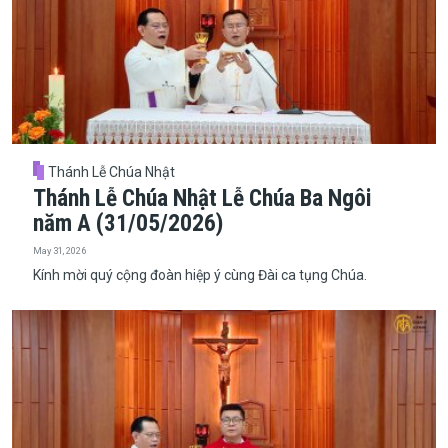
Thánh Lễ Chúa Nhật
Thánh Lễ Chúa Nhật Lễ Chúa Ba Ngôi
năm A (31/05/2026)
May 31, 2026
Kính mời quý cộng đoàn hiệp ý cùng Đài ca tụng Chúa.