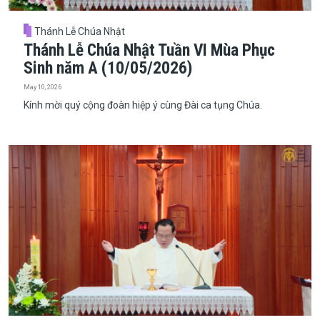
Thánh Lễ Chúa Nhật
Thánh Lễ Chúa Nhật Tuần VI Mùa Phục
Sinh năm A (10/05/2026)
May 10, 2026
Kính mời quý cộng đoàn hiệp ý cùng Đài ca tụng Chúa.