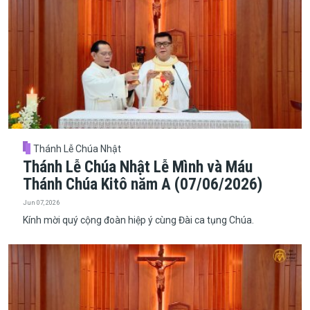
Thánh Lễ Chúa Nhật
Thánh Lễ Chúa Nhật Lễ Mình và Máu
Thánh Chúa Kitô năm A (07/06/2026)
Jun 07, 2026
Kính mời quý cộng đoàn hiệp ý cùng Đài ca tụng Chúa.