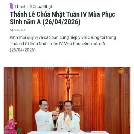
Thánh Lễ Chúa Nhật
Thánh Lễ Chúa Nhật Tuần IV Mùa Phục
Sinh năm A (26/04/2026)
Apr 26, 2026
Kính mời quý vị và các bạn cùng hiệp ý với chúng tôi trong
Thánh Lễ Chúa Nhật Tuần IV Mùa Phục Sinh năm A
(26/04/2026).