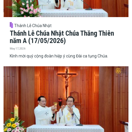
Thánh Lễ Chúa Nhật
Thánh Lễ Chúa Nhật Chúa Thăng Thiên
năm A (17/05/2026)
May 17, 2026
Kính mời quý cộng đoàn hiệp ý cùng Đài ca tụng Chúa.