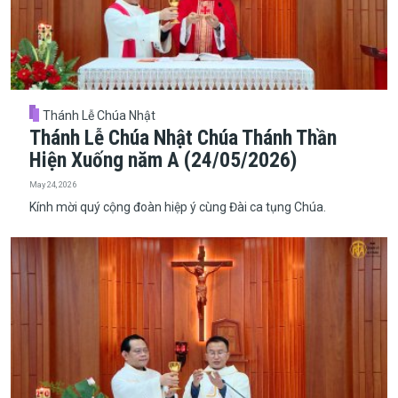
Thánh Lễ Chúa Nhật
Thánh Lễ Chúa Nhật Chúa Thánh Thần
Hiện Xuống năm A (24/05/2026)
May 24, 2026
Kính mời quý cộng đoàn hiệp ý cùng Đài ca tụng Chúa.