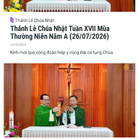
Thánh Lễ Chúa Nhật
Thánh Lễ Chúa Nhật Tuần XVII Mùa
Thường Niên Năm A (26/07/2026)
Jul 26, 2026
Kính mời quý cộng đoàn hiệp ý cùng Đài ca tụng Chúa.