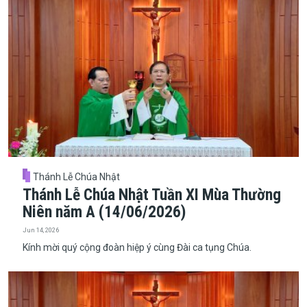
Thánh Lễ Chúa Nhật
Thánh Lễ Chúa Nhật Tuần XI Mùa Thường
Niên năm A (14/06/2026)
Jun 14, 2026
Kính mời quý cộng đoàn hiệp ý cùng Đài ca tụng Chúa.