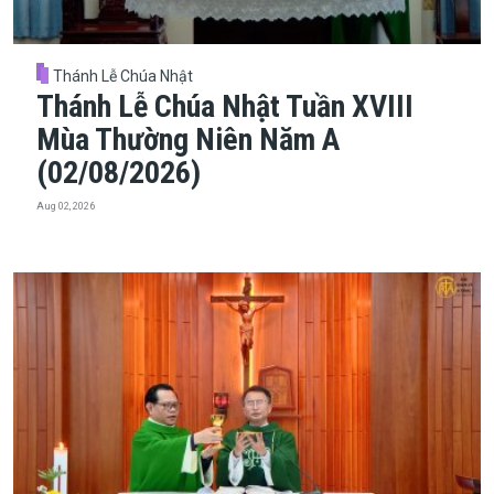
Thánh Lễ Chúa Nhật
Thánh Lễ Chúa Nhật Tuần XVIII
Mùa Thường Niên Năm A
(02/08/2026)
Aug 02, 2026