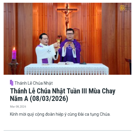
Thánh Lễ Chúa Nhật
Thánh Lễ Chúa Nhật Tuần III Mùa Chay
Năm A (08/03/2026)
Mar 08, 2026
Kính mời quý cộng đoàn hiệp ý cùng Đài ca tụng Chúa.
Pagination