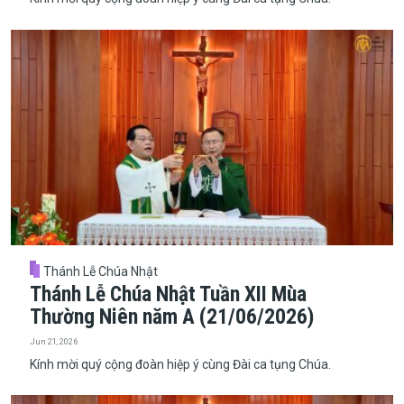
Thánh Lễ Chúa Nhật
Thánh Lễ Chúa Nhật Tuần XII Mùa
Thường Niên năm A (21/06/2026)
Jun 21, 2026
Kính mời quý cộng đoàn hiệp ý cùng Đài ca tụng Chúa.