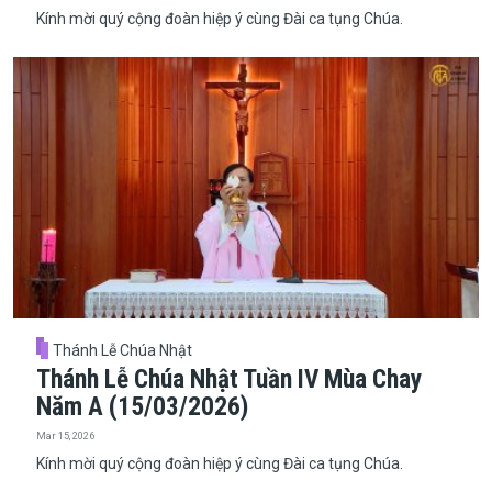
Kính mời quý cộng đoàn hiệp ý cùng Đài ca tụng Chúa.
Thánh Lễ Chúa Nhật
Thánh Lễ Chúa Nhật Tuần IV Mùa Chay
Năm A (15/03/2026)
Mar 15, 2026
Kính mời quý cộng đoàn hiệp ý cùng Đài ca tụng Chúa.