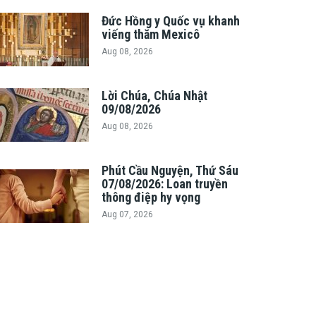
Đức Hồng y Quốc vụ khanh
viếng thăm Mexicô
Aug 08, 2026
Lời Chúa, Chúa Nhật
09/08/2026
Aug 08, 2026
Phút Cầu Nguyện, Thứ Sáu
07/08/2026: Loan truyền
thông điệp hy vọng
Aug 07, 2026