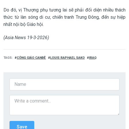
Do đó, vị Thượng phụ tương lai sẽ phải đối diện nhiều thách
thức: từ làn sóng di cư, chiến tranh Trung Đông, đến sự hiệp
nhất nội bộ Giáo hội.
(Asia News 19-3-2026)
TAGS
CÔNG GIÁO CANĐÊ
LOUIS RAPHAEL SAKO
IRAQ