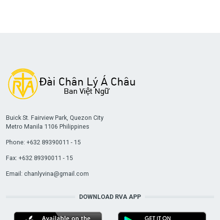
Buick St. Fairview Park, Quezon City
Metro Manila 1106 Philippines
Phone: +632 89390011 - 15
Fax: +632 89390011 - 15
Email:
chanlyvina@gmail.com
DOWNLOAD RVA APP