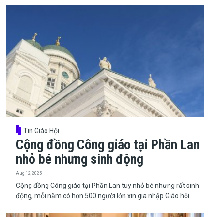
Tin Giáo Hội
Cộng đồng Công giáo tại Phần Lan
nhỏ bé nhưng sinh động
Aug 12, 2025
​​​​​​​Cộng đồng Công giáo tại Phần Lan tuy nhỏ bé nhưng rất sinh
động, mỗi năm có hơn 500 người lớn xin gia nhập Giáo hội.