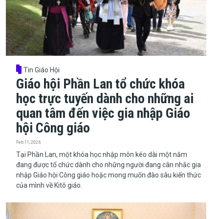
Tin Giáo Hội
Giáo hội Phần Lan tổ chức khóa
học trực tuyến dành cho những ai
quan tâm đến việc gia nhập Giáo
hội Công giáo
Feb 11, 2026
​​​​​​​Tại Phần Lan, một khóa học nhập môn kéo dài một năm
đang được tổ chức dành cho những người đang cân nhắc gia
nhập Giáo hội Công giáo hoặc mong muốn đào sâu kiến thức
của mình về Kitô giáo.