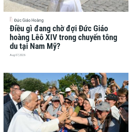
Đức Giáo Hoàng
Điều gì đang chờ đợi Đức Giáo
hoàng Lêô XIV trong chuyến tông
du tại Nam Mỹ?
Aug 07, 2026