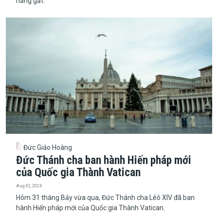
nắng gắt.
Đức Giáo Hoàng
Đức Thánh cha ban hành Hiến pháp mới
của Quốc gia Thành Vatican
Aug 02, 2026
​​​​​​​Hôm 31 tháng Bảy vừa qua, Đức Thánh cha Lêô XIV đã ban
hành Hiến pháp mới của Quốc gia Thành Vatican.