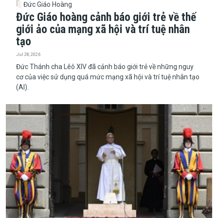
Đức Giáo Hoàng
Đức Giáo hoàng cảnh báo giới trẻ về thế
giới ảo của mạng xã hội và trí tuệ nhân
tạo
Jul 28, 2026
Đức Thánh cha Lêô XIV đã cảnh báo giới trẻ về những nguy
cơ của việc sử dụng quá mức mạng xã hội và trí tuệ nhân tạo
(AI).