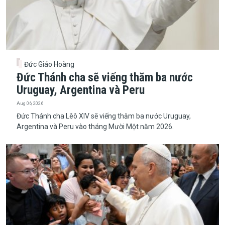
Đức Giáo Hoàng
Đức Thánh cha sẽ viếng thăm ba nước
Uruguay, Argentina và Peru
Aug 06, 2026
Đức Thánh cha Lêô XIV sẽ viếng thăm ba nước Uruguay,
Argentina và Peru vào tháng Mười Một năm 2026.