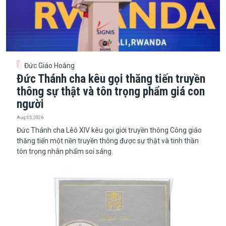
Đức Giáo Hoàng
Đức Thánh cha kêu gọi thăng tiến truyền
thông sự thật và tôn trọng phẩm giá con
người
Aug 05, 2026
Đức Thánh cha Lêô XIV kêu gọi giới truyền thông Công giáo
thăng tiến một nền truyền thông được sự thật và tinh thần
tôn trọng nhân phẩm soi sáng.