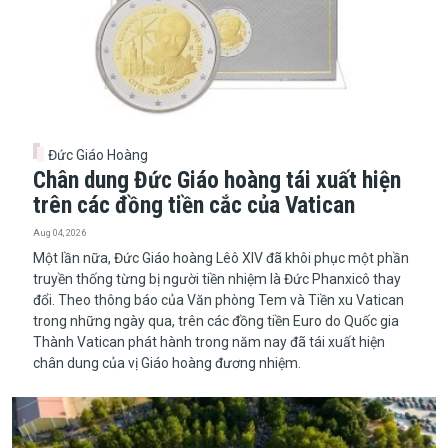
Đức Giáo Hoàng
Chân dung Đức Giáo hoàng tái xuất hiện
trên các đồng tiền cắc của Vatican
Aug 04, 2026
​​​​​​​Một lần nữa, Đức Giáo hoàng Lêô XIV đã khôi phục một phần
truyền thống từng bị người tiền nhiệm là Đức Phanxicô thay
đổi. Theo thông báo của Văn phòng Tem và Tiền xu Vatican
trong những ngày qua, trên các đồng tiền Euro do Quốc gia
Thành Vatican phát hành trong năm nay đã tái xuất hiện
chân dung của vị Giáo hoàng đương nhiệm.