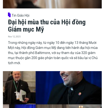
Tin Giáo Hội
Đại hội mùa thu của Hội đồng
Giám mục Mỹ
Nov 12, 2025
​​​​​​​Trong những ngày này, từ ngày 10 đến ngày 13 tháng Mười
Một này, Hội đồng Giám mục Mỹ đang tiến hành đại hội mùa
thu, tại thành phố Baltimore, với sự tham dự của 320 giám
mục thuộc gần 200 giáo phận toàn quốc và sẽ bầu lại vị Chủ
tịch mới.