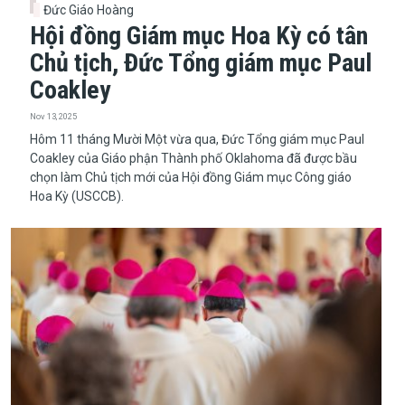
Đức Giáo Hoàng
Hội đồng Giám mục Hoa Kỳ có tân
Chủ tịch, Đức Tổng giám mục Paul
Coakley
Nov 13, 2025
​​​​​​​Hôm 11 tháng Mười Một vừa qua, Đức Tổng giám mục Paul
Coakley của Giáo phận Thành phố Oklahoma đã được bầu
chọn làm Chủ tịch mới của Hội đồng Giám mục Công giáo
Hoa Kỳ (USCCB).