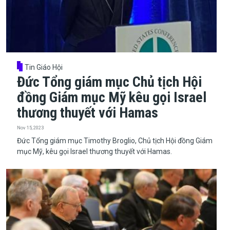
Tin Giáo Hội
Đức Tổng giám mục Chủ tịch Hội
đồng Giám mục Mỹ kêu gọi Israel
thương thuyết với Hamas
Nov 15, 2023
​​​​​​​Đức Tổng giám mục Timothy Broglio, Chủ tịch Hội đồng Giám
mục Mỹ, kêu gọi Israel thương thuyết với Hamas.