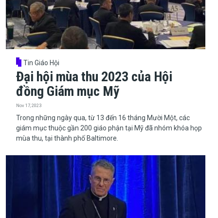
Tin Giáo Hội
Đại hội mùa thu 2023 của Hội
đồng Giám mục Mỹ
Nov 17, 2023
​​​​​​​Trong những ngày qua, từ 13 đến 16 tháng Mười Một, các
giám mục thuộc gần 200 giáo phận tại Mỹ đã nhóm khóa họp
mùa thu, tại thành phố Baltimore.