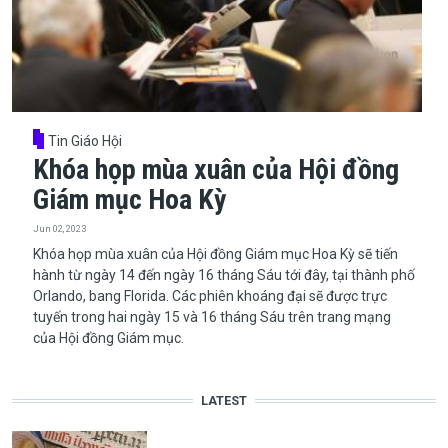
Tin Giáo Hội
Khóa họp mùa xuân của Hội đồng
Giám mục Hoa Kỳ
Jun 02, 2023
Khóa họp mùa xuân của Hội đồng Giám mục Hoa Kỳ sẽ tiến
hành từ ngày 14 đến ngày 16 tháng Sáu tới đây, tại thành phố
Orlando, bang Florida. Các phiên khoáng đại sẽ được trực
tuyến trong hai ngày 15 và 16 tháng Sáu trên trang mạng
của Hội đồng Giám mục.
LATEST