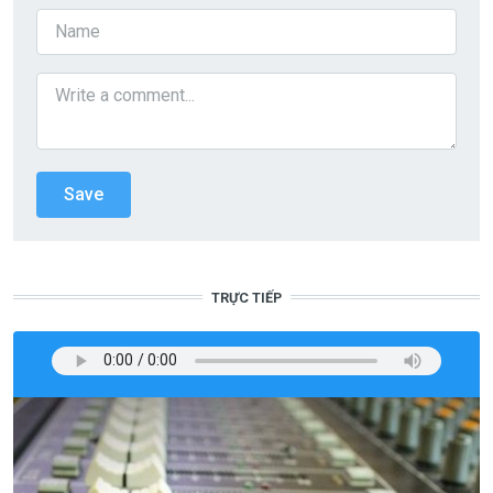
TRỰC TIẾP