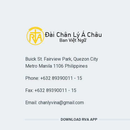
Buick St. Fairview Park, Quezon City
Metro Manila 1106 Philippines
Phone: +632 89390011 - 15
Fax: +632 89390011 - 15
Email:
chanlyvina@gmail.com
DOWNLOAD RVA APP