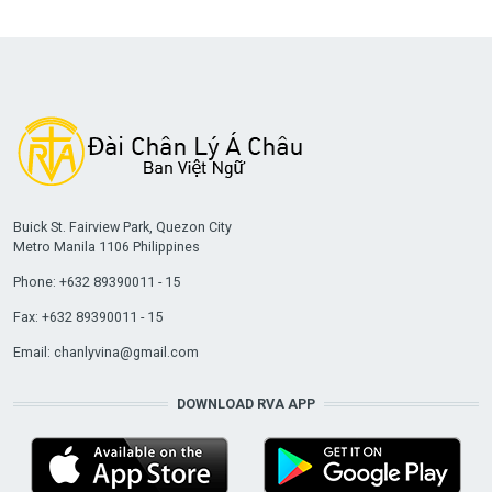
Buick St. Fairview Park, Quezon City
Metro Manila 1106 Philippines
Phone: +632 89390011 - 15
Fax: +632 89390011 - 15
Email:
chanlyvina@gmail.com
DOWNLOAD RVA APP