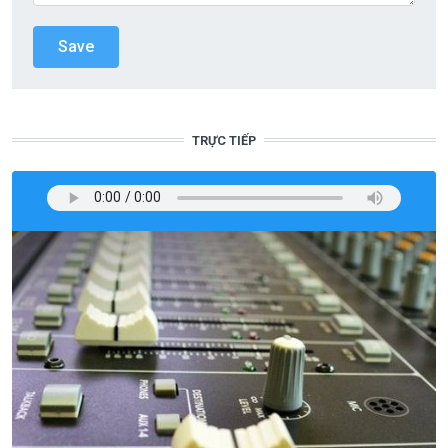
TRỰC TIẾP