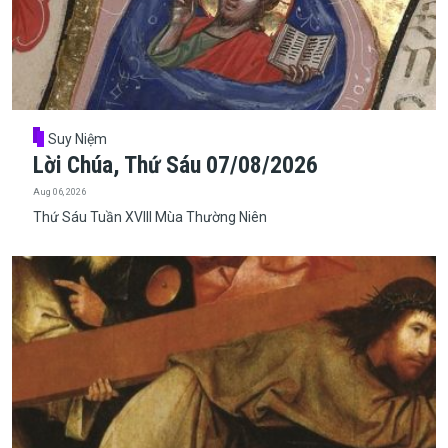
Suy Niệm
Lời Chúa, Thứ Sáu 07/08/2026
Aug 06, 2026
Thứ Sáu Tuần XVIII Mùa Thường Niên