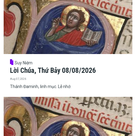
Suy Niệm
Lời Chúa, Thứ Bảy 08/08/2026
Aug 07, 2026
Thánh Đaminh, linh mục. Lễ nhớ.