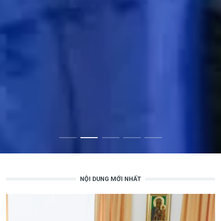
NỘI DUNG MỚI NHẤT