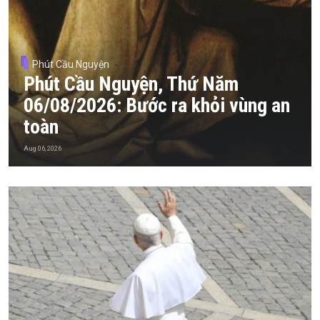
Phút Cầu Nguyện
Phút Cầu Nguyện, Thứ Năm
06/08/2026: Bước ra khỏi vùng an
toàn
Aug 06, 2026