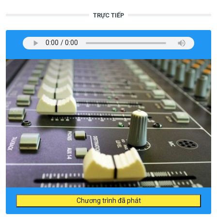
TRỰC TIẾP
Chương trình đã phát