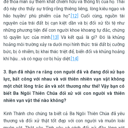
để thỏa mãn sự thèm khát chiếm hữu và thống trị của họ. Thái
độ này cho thấy sự trống rỗng thiêng liêng, lòng kiêu ngạo và
hão huyền/ phù phiếm của họ”.
[12]
Cuối cùng, nguồn tài
nguyên của trái đất bị cạn kiệt dần và bị đối xử tồi tệ như
những phương tiện để con người khoe khoang tự đắc, chứng
tỏ quyền lực của mình.
[13]
Và kết quả là gì? Đó là khủng
hoảng môi trường xảy ra dưới mọi hình thức: trái đất bị cưỡng
bức, bị ô nhiễm, bị khai thác triệt để, biến đổi và khủng hoảng
khí hậu….và có nguy cơ bị hủy diệt.
[14]
3. Bạn đã nhận ra rằng con người đã và đang đối xử bạo
lực, bất công với nhau và với thiên nhiên vạn vật không
một chút lòng trắc ẩn và xót thương như thế! Vậy bạn có
biết Ba Ngôi Thiên Chúa đối xử với con người và thiên
nhiên vạn vật thế nào không?
Kinh Thánh cho chúng ta biết cả Ba Ngôi Thiên Chúa đã yêu
thương và đối xử thật tốt đẹp với con người và muôn loài
muôn vật. Thật vậy, Tình yêu và cách đối xử đầy lòng xót