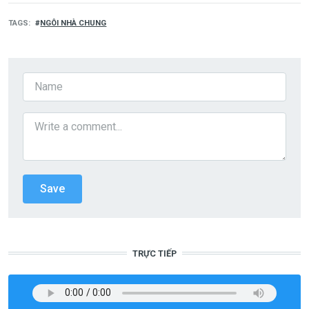
TAGS
NGÔI NHÀ CHUNG
TRỰC TIẾP