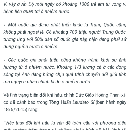
Vì vậy ở Ấn Độ mỗi ngày có khoảng 1000 trẻ em tử vong vì
bệnh liên quan tới ô nhiễm nước.
+ Một quốc gia đang phát triển khác là Trung Quốc cũng
không phải ngoại lệ. Có khoảng 700 triệu người Trung Quốc,
tương ứng với 50% dân số quốc gia này, hiện đang phải sử
dụng nguồn nước ô nhiễm.
+ Các quốc gia phát triển cũng không tránh khỏi sự ảnh
hưởng từ ô nhiễm nước. Khoảng 1/3 lượng cá ở các dòng
sông tại Anh đang hứng chịu quá trình chuyển đổi giới tính
mà nguyên nhân chính là do ô nhiễm nước.
Về tình trạng biến đổi khí hậu, chính Đức Giáo Hoàng Phan-xi-
cô đã cảnh báo trong Tông Huấn
Laudato Sí
(ban hành ngày
18/6/2015) rằng:
“Việc thay đổi khí hậu là vấn đề toàn cầu với phương diện