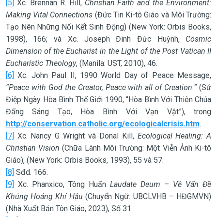
[5]
Xc. Brennan R. Hill,
Christian Faith and the Environment:
Making Vital Connections
(Đức Tin Ki-tô Giáo và Môi Trường:
Tạo Nên Những Nối Kết Sinh Động) (New York: Orbis Books,
1998), 166; và Xc. Joseph Đinh Đức Huỳnh,
Cosmic
Dimension of the Eucharist in the Light of the Post Vatican II
Eucharistic Theology
, (Manila: UST, 2010), 46.
[6]
Xc. John Paul II, 1990 World Day of Peace Message,
“Peace with God the Creator, Peace with all of Creation.”
(Sứ
Điệp Ngày Hòa Bình Thế Giới 1990, “Hòa Bình Với Thiên Chúa
Đấng Sáng Tạo, Hòa Bình Với Vạn Vật”), trong
http://conservation.catholic.org/ecologicalcrisis.htm
.
[7]
Xc. Nancy G Wright và Donal Kill,
Ecological Healing: A
Christian Vision
(Chữa Lành Môi Trường: Một Viễn Ảnh Ki-tô
Giáo), (New York: Orbis Books, 1993), 55 và 57.
[8]
Sđd. 166.
[9]
Xc. Phanxico, Tông Huấn
Laudate Deum
–
Về Vấn Đề
Khủng Hoảng Khí Hậu
(Chuyển Ngữ: UBCLVHB – HĐGMVN)
(Nhà Xuất Bản Tôn Giáo, 2023), Số 31.