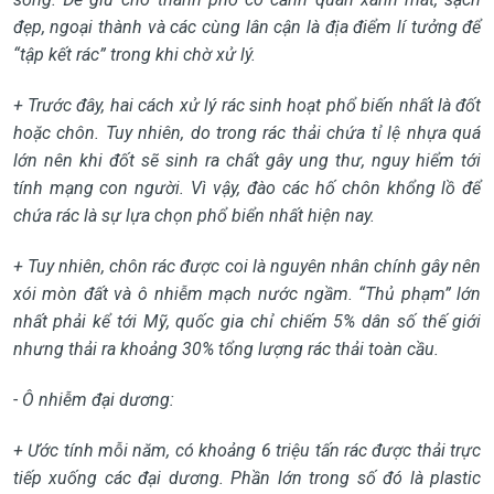
đẹp, ngoại thành và các cùng lân cận là địa điểm lí tưởng để
“tập kết rác” trong khi chờ xử lý.
+ Trước đây, hai cách xử lý rác sinh hoạt phổ biến nhất là đốt
hoặc chôn. Tuy nhiên, do trong rác thải chứa tỉ lệ nhựa quá
lớn nên khi đốt sẽ sinh ra chất gây ung thư, nguy hiểm tới
tính mạng con người. Vì vậy, đào các hố chôn khổng lồ để
chứa rác là sự lựa chọn phổ biển nhất hiện nay.
+ Tuy nhiên, chôn rác được coi là nguyên nhân chính gây nên
xói mòn đất và ô nhiễm mạch nước ngầm. “Thủ phạm” lớn
nhất phải kể tới Mỹ, quốc gia chỉ chiếm 5% dân số thế giới
nhưng thải ra khoảng 30% tổng lượng rác thải toàn cầu.
- Ô nhiễm đại dương:
+ Ước tính mỗi năm, có khoảng 6 triệu tấn rác được thải trực
tiếp xuống các đại dương. Phần lớn trong số đó là plastic