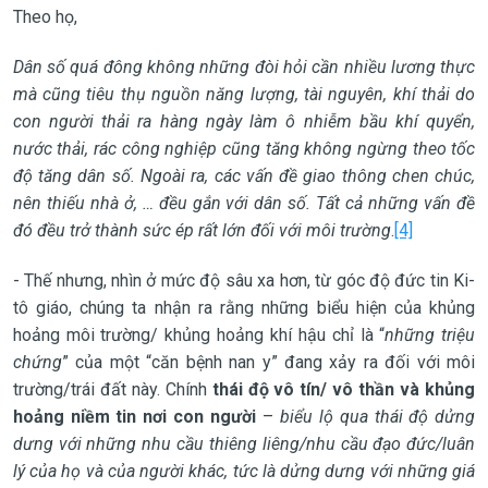
Theo họ,
Dân số quá đông không những đòi hỏi cần nhiều lương thực
mà cũng tiêu thụ nguồn năng lượng, tài nguyên, khí thải do
con người thải ra hàng ngày làm ô nhiễm bầu khí quyển,
nước thải, rác công nghiệp cũng tăng không ngừng theo tốc
độ tăng dân số. Ngoài ra, các vấn đề giao thông chen chúc,
nên thiếu nhà ở, … đều gắn với dân số. Tất cả những vấn đề
đó đều trở thành sức ép rất lớn đối với môi trường
.
[4]
- Thế nhưng, nhìn ở mức độ sâu xa hơn, từ góc độ đức tin Ki-
tô giáo, chúng ta nhận ra rằng những biểu hiện của khủng
hoảng môi trường/ khủng hoảng khí hậu chỉ là “
những triệu
chứng
” của một “căn bệnh nan y” đang xảy ra đối với môi
trường/trái đất này. Chính
thái độ vô tín/ vô thần và khủng
hoảng niềm tin nơi con người
–
biểu lộ qua thái độ dửng
dưng với những nhu cầu thiêng liêng/nhu cầu đạo đức/luân
lý của họ và của người khác, tức là dửng dưng với những giá