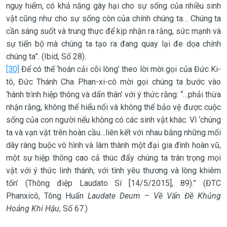
nguy hiểm, có khả năng gây hại cho sự sống của nhiều sinh
vật cũng như cho sự sống còn của chính chúng ta… Chúng ta
cần sáng suốt và trung thực để kịp nhận ra rằng, sức mạnh và
sự tiến bộ mà chúng ta tạo ra đang quay lại đe dọa chính
chúng ta”. (Ibid, Số 28).
[30]
Để có thể ‘hoán cải cõi lòng’ theo lời mời gọi của Đức Ki-
tô, Đức Thánh Cha Phan-xi-cô mời gọi chúng ta bước vào
‘hành trình hiệp thông và dấn thân’ với ý thức rằng: “…phải thừa
nhận rằng, không thể hiểu nổi và không thể bảo vệ được cuộc
sống của con người nếu không có các sinh vật khác. Vì ‘chúng
ta và vạn vật trên hoàn cầu…liên kết với nhau bằng những mối
dây ràng buộc vô hình và làm thành một đại gia đình hoàn vũ,
một sự hiệp thông cao cả thúc đẩy chúng ta trân trọng mọi
vật với ý thức linh thánh, với tình yêu thương và lòng khiêm
tốn’ (Thông điệp Laudato Sí [14/5/2015], 89).” (ĐTC
Phanxicô, Tông Huấn
Laudate Deum
–
Về Vấn Đề Khủng
Hoảng Khí Hậu
, Số 67.)