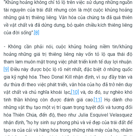
“Khủng hoảng không chỉ tỏ lộ trên việc sử dụng những nguồn
tài nguyên của trái đất nhưng còn là một cuộc khủng hoảng
những giá trị thiêng liêng. Văn hóa của chúng ta đã quá thiên
về vật chất và đã dửng dưng, bỏ quên chiều kích thiêng liêng
của đời sống”.
[8]
- Không cần phải nói, cuộc khủng hoảng niềm tin/khủng
hoảng những giá trị thiêng liêng này vốn tỏ lộ qua thái độ
tham lam muôn mặt trong việc phát triển kinh tế duy lợi nhuận.
[9]
Điều này được bộc lộ rõ nét nhất, đặc biệt ở những quốc
gia kỹ nghệ hóa. Theo Donal Kill nhận định, vì sự đầy tràn và
dư thừa đi theo việc phát triển, văn hóa của họ đã trở nên duy
vật chất và chủ nghĩa khoái lạc,
[10]
và, do đó, sự nghèo khó
tinh thần không còn được đánh giá cao.
[11]
Họ dành cho
những vật thụ tạo một vị trí quan trọng tuyệt đối và tương đối
hóa Thiên Chúa, đến độ, theo như Julia Esquivel Velasquez
nhận định, “họ hy sinh sự phong phú và vẻ đẹp của trái đất để
tạo ra của cải và hàng hóa trong những nhà máy của họ, nhằm