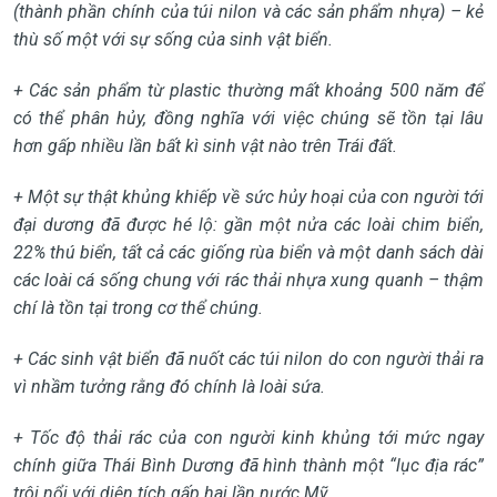
(thành phần chính của túi nilon và các sản phẩm nhựa) – kẻ
thù số một với sự sống của sinh vật biển.
+ Các sản phẩm từ plastic thường mất khoảng 500 năm để
có thể phân hủy, đồng nghĩa với việc chúng sẽ tồn tại lâu
hơn gấp nhiều lần bất kì sinh vật nào trên Trái đất.
+ Một sự thật khủng khiếp về sức hủy hoại của con người tới
đại dương đã được hé lộ: gần một nửa các loài chim biển,
22% thú biển, tất cả các giống rùa biển và một danh sách dài
các loài cá sống chung với rác thải nhựa xung quanh – thậm
chí là tồn tại trong cơ thể chúng.
+ Các sinh vật biển đã nuốt các túi nilon do con người thải ra
vì nhầm tưởng rằng đó chính là loài sứa.
+ Tốc độ thải rác của con người kinh khủng tới mức ngay
chính giữa Thái Bình Dương đã hình thành một “lục địa rác”
trôi nổi với diện tích gấp hai lần nước Mỹ.