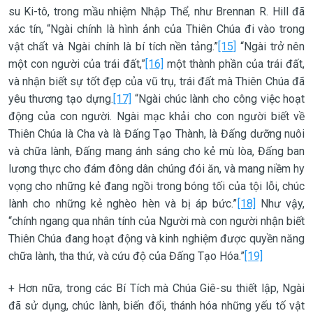
su Ki-tô, trong mầu nhiệm Nhập Thể, như Brennan R. Hill đã
xác tín, “Ngài chính là hình ảnh của Thiên Chúa đi vào trong
vật chất và Ngài chính là bí tích nền tảng.”
[15]
“Ngài trở nên
một con người của trái đất,”
[16]
một thành phần của trái đất,
và nhận biết sự tốt đẹp của vũ trụ, trái đất mà Thiên Chúa đã
yêu thương tạo dựng.
[17]
“Ngài chúc lành cho công việc hoạt
động của con người. Ngài mạc khải cho con người biết về
Thiên Chúa là Cha và là Đấng Tạo Thành, là Đấng dưỡng nuôi
và chữa lành, Đấng mang ánh sáng cho kẻ mù lòa, Đấng ban
lương thực cho đám đông dân chúng đói ăn, và mang niềm hy
vọng cho những kẻ đang ngồi trong bóng tối của tội lỗi, chúc
lành cho những kẻ nghèo hèn và bị áp bức.”
[18]
Như vậy,
“chính ngang qua nhân tính của Người mà con người nhận biết
Thiên Chúa đang hoạt động và kinh nghiệm được quyền năng
chữa lành, tha thứ, và cứu độ của Đấng Tạo Hóa.”
[19]
+ Hơn nữa, trong các Bí Tích mà Chúa Giê-su thiết lập, Ngài
đã sử dụng, chúc lành, biến đổi, thánh hóa những yếu tố vật