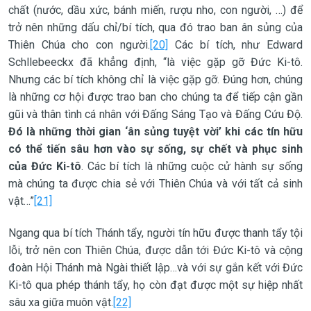
chất (nước, dầu xức, bánh miến, rượu nho, con người, …) để
trở nên những dấu chỉ/bí tích, qua đó trao ban ân sủng của
Thiên Chúa cho con người.
[20]
Các bí tích, như Edward
Schllebeeckx đã khẳng định, “là việc gặp gỡ Đức Ki-tô.
Nhưng các bí tích không chỉ là việc gặp gỡ. Đúng hơn, chúng
là những cơ hội được trao ban cho chúng ta để tiếp cận gần
gũi và thân tình cá nhân với Đấng Sáng Tạo và Đấng Cứu Độ.
Đó là những thời gian ‘ân sủng tuyệt vời’ khi các tín hữu
có thể tiến sâu hơn vào sự sống, sự chết và phục sinh
của Đức Ki-tô
. Các bí tích là những cuộc cử hành sự sống
mà chúng ta được chia sẻ với Thiên Chúa và với tất cả sinh
vật…”
[21]
Ngang qua bí tích Thánh tẩy, người tín hữu được thanh tẩy tội
lỗi, trở nên con Thiên Chúa, được dẫn tới Đức Ki-tô và cộng
đoàn Hội Thánh mà Ngài thiết lập…và với sự gắn kết với Đức
Ki-tô qua phép thánh tẩy, họ còn đạt được một sự hiệp nhất
sâu xa giữa muôn vật.
[22]