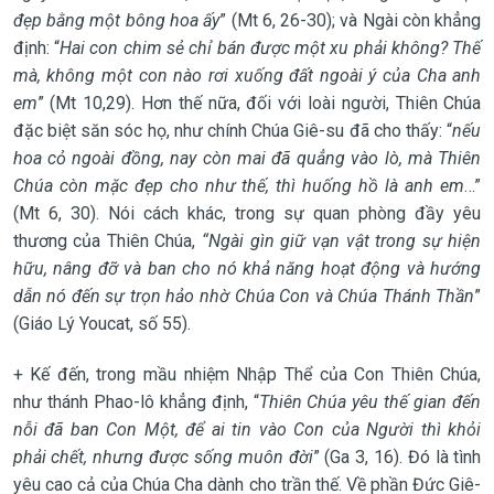
đẹp bằng một bông hoa ấy
” (Mt 6, 26-30); và Ngài còn khẳng
định: “
Hai con chim sẻ chỉ bán được một xu phải không? Thế
mà, không một con nào rơi xuống đất ngoài ý của Cha anh
em
” (Mt 10,29). Hơn thế nữa, đối với loài người, Thiên Chúa
đặc biệt săn sóc họ, như chính Chúa Giê-su đã cho thấy: “
nếu
hoa cỏ ngoài đồng, nay còn mai đã quẳng vào lò, mà Thiên
Chúa còn mặc đẹp cho như thế, thì huống hồ là anh em
…”
(Mt 6, 30). Nói cách khác, trong sự quan phòng đầy yêu
thương của Thiên Chúa,
“Ngài gìn giữ vạn vật trong sự hiện
hữu, nâng đỡ và ban cho nó khả năng hoạt động và hướng
dẫn nó đến sự trọn hảo nhờ Chúa Con và Chúa Thánh Thần
”
(Giáo Lý Youcat, số 55).
+ Kế đến, trong mầu nhiệm Nhập Thể của Con Thiên Chúa,
như thánh Phao-lô khẳng định, “
Thiên Chúa yêu thế gian đến
nỗi đã ban Con Một, để ai tin vào Con của Người thì khỏi
phải chết, nhưng được sống muôn đời
” (Ga 3, 16). Đó là tình
yêu cao cả của Chúa Cha dành cho trần thế. Về phần Đức Giê-