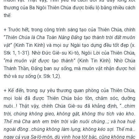
thương của Ba Ngôi Thiên Chúa được biểu lộ bằng nhiều cách
thế:
+ Trước hết, trong công trình sáng tạo của Thiên Chúa, chính
“
Thiên Chúa là Cha Toàn Năng Đấng tạo thành trời đất muôn
vật
” (Kinh Tin Kính) và mọi sự Ngài tạo dựng đều tốt đẹp (x.
Stk 1, 1-31). Nhờ Đức Giê-su Ki-tô, Ngôi Lời của Thiên Chúa,
“
mà muôn vật được tạo thành
” (Kinh Tin Kính). Nhờ Chúa
Thánh Thần, Đấng ban sự sống, mà muôn vật nhận được hơi
thở và sự sống (x. Stk 1,2).
+ Kế đến, trong sự yêu thương quan phòng của Thiên Chúa,
mọi loài đã được Thiên Chúa bảo tồn, chăm sóc, dưỡng
nuôi…! Thật vậy, chính Chúa Giê-su đã khẳng định, “…
chim
trời, chúng không gieo, không gặt, không thu tích vào kho.
Thế mà Cha anh em trên trời vẫn nuôi chúng…; và hoa huệ
ngoài đồng…chúng không làm lụng, không kéo sợi. Thế mà…
ngay cả vua Sa-lô-môn, dù vinh hoa tột bậc, cũng không mặc