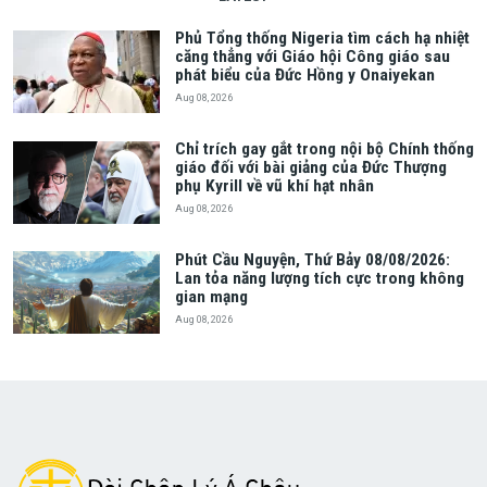
Phủ Tổng thống Nigeria tìm cách hạ nhiệt
căng thẳng với Giáo hội Công giáo sau
phát biểu của Đức Hồng y Onaiyekan
Aug 08, 2026
Chỉ trích gay gắt trong nội bộ Chính thống
giáo đối với bài giảng của Đức Thượng
phụ Kyrill về vũ khí hạt nhân
Aug 08, 2026
Phút Cầu Nguyện, Thứ Bảy 08/08/2026:
Lan tỏa năng lượng tích cực trong không
gian mạng
Aug 08, 2026