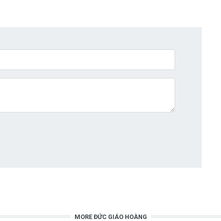
MORE ĐỨC GIÁO HOÀNG