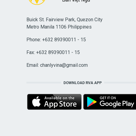
Buick St. Fairview Park, Quezon City
Metro Manila 1106 Philippines
Phone: +632 89390011 - 15
Fax: +632 89390011 - 15
Email:
chanlyvina@gmail.com
DOWNLOAD RVA APP