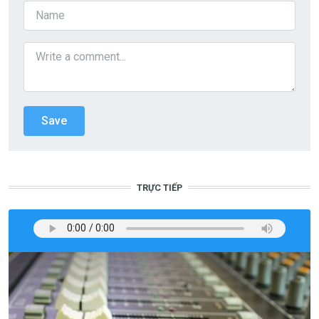
TRỰC TIẾP