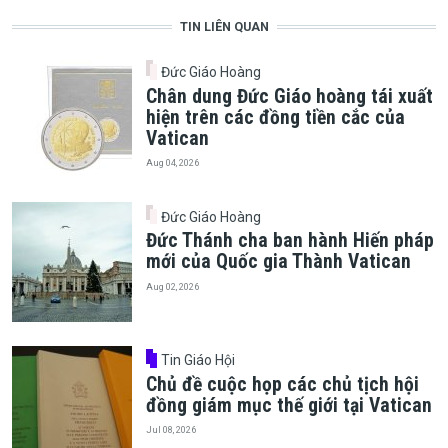
TIN LIÊN QUAN
Đức Giáo Hoàng
Chân dung Đức Giáo hoàng tái xuất
hiện trên các đồng tiền cắc của
Vatican
Aug 04, 2026
Đức Giáo Hoàng
Đức Thánh cha ban hành Hiến pháp
mới của Quốc gia Thành Vatican
Aug 02, 2026
Tin Giáo Hội
Chủ đề cuộc họp các chủ tịch hội
đồng giám mục thế giới tại Vatican
Jul 08, 2026