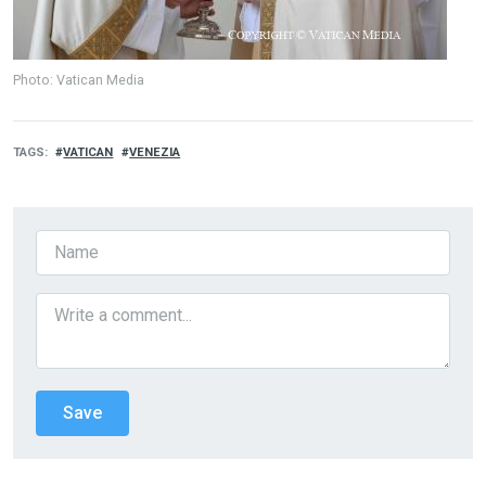
Photo: Vatican Media
TAGS
VATICAN
VENEZIA