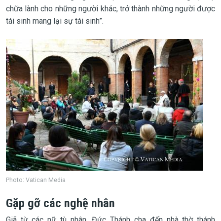
chữa lành cho những người khác, trở thành những người được
tái sinh mang lại sự tái sinh”.
Photo: Vatican Media
Gặp gỡ các nghệ nhân
Giã từ các nữ tù nhân, Đức Thánh cha đến nhà thờ thánh