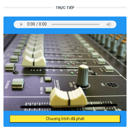
TRỰC TIẾP
Chương trình đã phát