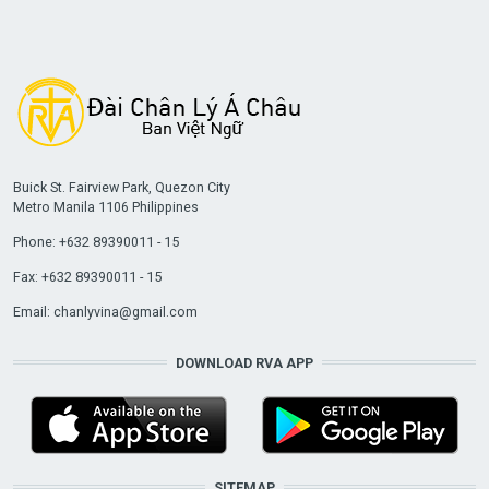
Buick St. Fairview Park, Quezon City
Metro Manila 1106 Philippines
Phone: +632 89390011 - 15
Fax: +632 89390011 - 15
Email:
chanlyvina@gmail.com
DOWNLOAD RVA APP
SITEMAP