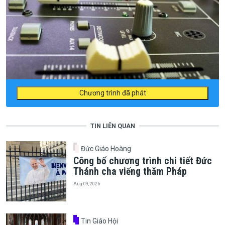
Chương trình đã phát
TIN LIÊN QUAN
Đức Giáo Hoàng
Công bố chương trình chi tiết Đức
Thánh cha viếng thăm Pháp
Aug 09, 2026
Tin Giáo Hội