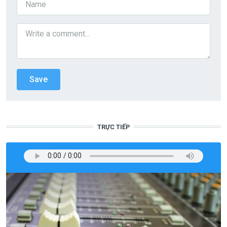
TRỰC TIẾP