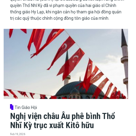
quyền Thổ Nhĩ Kỳ đã vi phạm quyền của hai giáo sĩ Chính
thống giáo Hy Lạp, khi ngăn cản họ tham gia hội đồng quản
trị các quỹ thuộc chính cộng đồng tôn giáo của mình.
Tin Giáo Hội
Nghị viện châu Âu phê bình Thổ
Nhĩ Kỳ trục xuất Kitô hữu
Feb 19, 2026