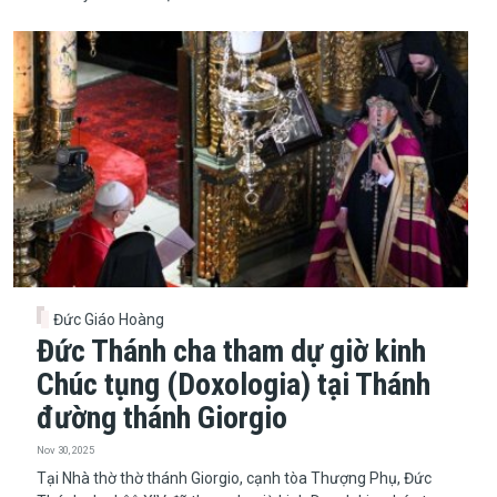
Đức Giáo Hoàng
Đức Thánh cha tham dự giờ kinh
Chúc tụng (Doxologia) tại Thánh
đường thánh Giorgio
Nov 30, 2025
​​​​​​​Tại Nhà thờ thờ thánh Giorgio, cạnh tòa Thượng Phụ, Đức