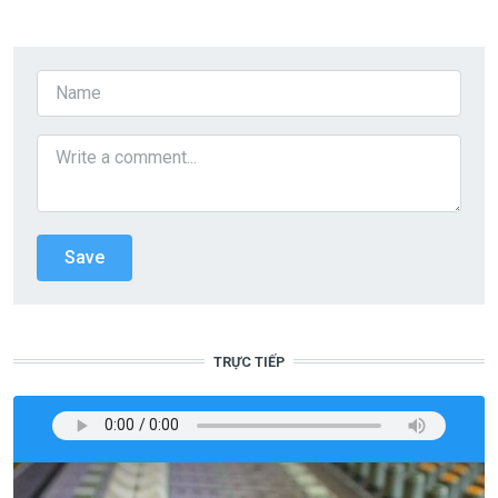
TRỰC TIẾP