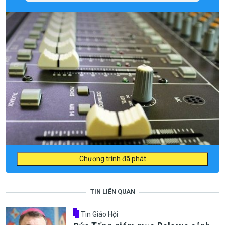
Chương trình đã phát
TIN LIÊN QUAN
Tin Giáo Hội