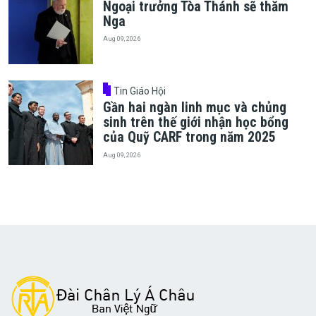
Ngoại trưởng Tòa Thánh sẽ thăm
Nga
Aug 09, 2026
Tin Giáo Hội
Gần hai ngàn linh mục và chủng
sinh trên thế giới nhận học bổng
của Quỹ CARF trong năm 2025
Aug 09, 2026