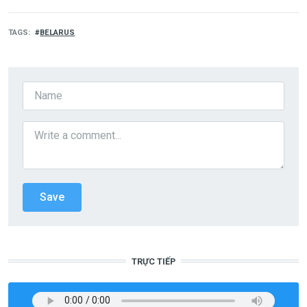
TAGS
BELARUS
TRỰC TIẾP