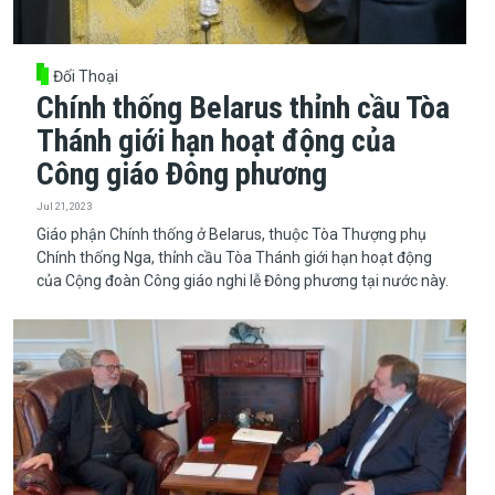
Đối Thoại
Chính thống Belarus thỉnh cầu Tòa
Thánh giới hạn hoạt động của
Công giáo Đông phương
Jul 21, 2023
Giáo phận Chính thống ở Belarus, thuộc Tòa Thượng phụ
Chính thống Nga, thỉnh cầu Tòa Thánh giới hạn hoạt động
của Cộng đoàn Công giáo nghi lễ Đông phương tại nước này.