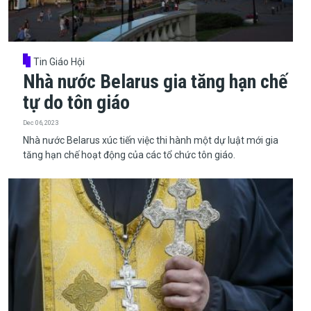
Tin Giáo Hội
Nhà nước Belarus gia tăng hạn chế
tự do tôn giáo
Dec 06, 2023
​​​​​​​Nhà nước Belarus xúc tiến việc thi hành một dự luật mới gia
tăng hạn chế hoạt động của các tổ chức tôn giáo.