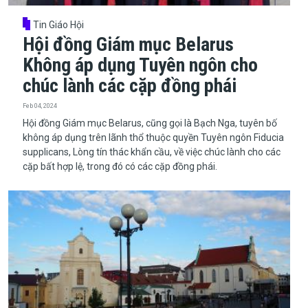
Tin Giáo Hội
Hội đồng Giám mục Belarus
Không áp dụng Tuyên ngôn cho
chúc lành các cặp đồng phái
Feb 04, 2024
​​​​​​​Hội đồng Giám mục Belarus, cũng gọi là Bạch Nga, tuyên bố
không áp dụng trên lãnh thổ thuộc quyền Tuyên ngôn Fiducia
supplicans, Lòng tín thác khẩn cầu, về việc chúc lành cho các
cặp bất hợp lệ, trong đó có các cặp đồng phái.