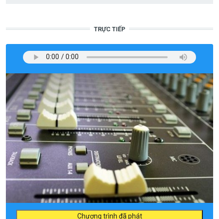
TRỰC TIẾP
Chương trình đã phát