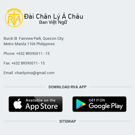
Buick St. Fairview Park, Quezon City
Metro Manila 1106 Philippines
Phone: +632 89390011 - 15
Fax: +632 89390011 - 15
Email:
chanlyvina@gmail.com
DOWNLOAD RVA APP
SITEMAP