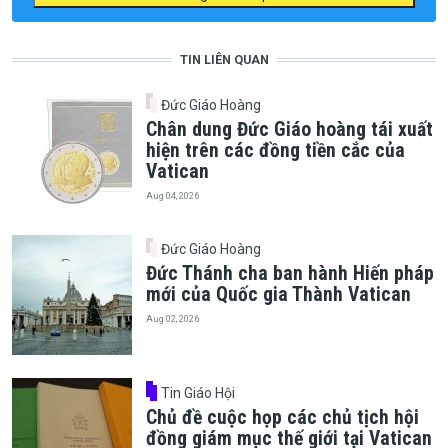
TIN LIÊN QUAN
Đức Giáo Hoàng
Chân dung Đức Giáo hoàng tái xuất
hiện trên các đồng tiền cắc của
Vatican
Aug 04, 2026
Đức Giáo Hoàng
Đức Thánh cha ban hành Hiến pháp
mới của Quốc gia Thành Vatican
Aug 02, 2026
Tin Giáo Hội
Chủ đề cuộc họp các chủ tịch hội
đồng giám mục thế giới tại Vatican