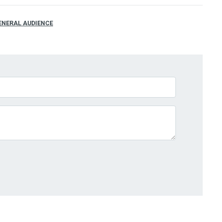
ENERAL AUDIENCE