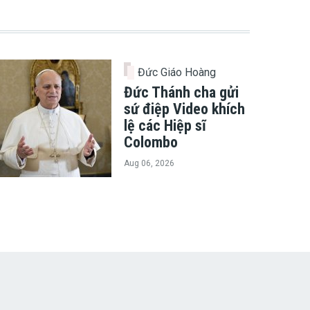
Đức Giáo Hoàng
Đức Thánh cha gửi
sứ điệp Video khích
lệ các Hiệp sĩ
Colombo
Aug 06, 2026