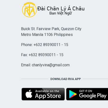
Buick St. Fairview Park, Quezon City
Metro Manila 1106 Philippines
Phone: +632 89390011 - 15
Fax: +632 89390011 - 15
Email:
chanlyvina@gmail.com
DOWNLOAD RVA APP