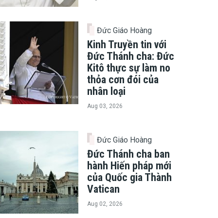
Đức Giáo Hoàng
Kinh Truyền tin với
Đức Thánh cha: Đức
Kitô thực sự làm no
thỏa cơn đói của
nhân loại
Aug 03, 2026
Đức Giáo Hoàng
Đức Thánh cha ban
hành Hiến pháp mới
của Quốc gia Thành
Vatican
Aug 02, 2026