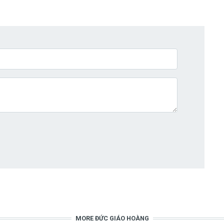
MORE ĐỨC GIÁO HOÀNG