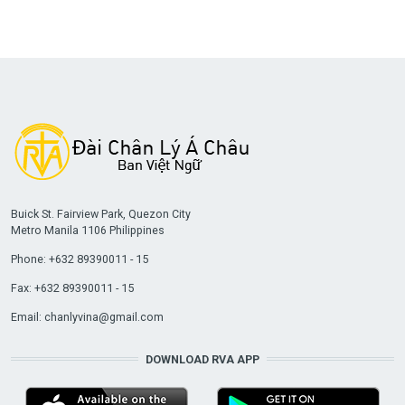
Buick St. Fairview Park, Quezon City
Metro Manila 1106 Philippines
Phone: +632 89390011 - 15
Fax: +632 89390011 - 15
Email:
chanlyvina@gmail.com
DOWNLOAD RVA APP