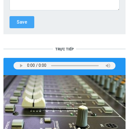
TRỰC TIẾP