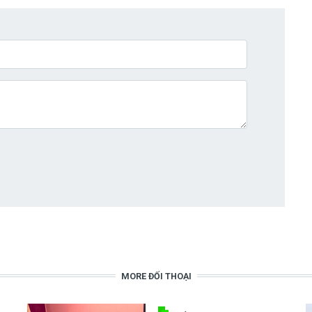
MORE ĐỐI THOẠI