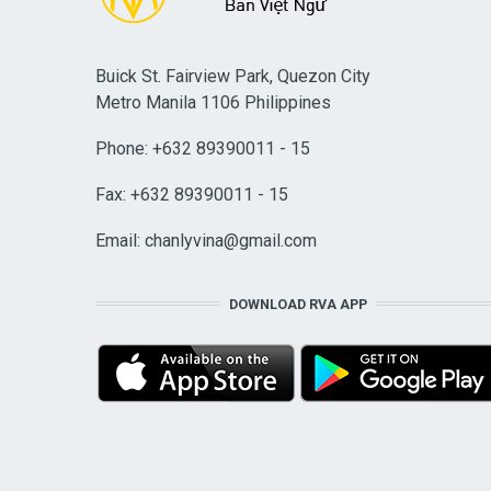
Buick St. Fairview Park, Quezon City
Metro Manila 1106 Philippines
Phone: +632 89390011 - 15
Fax: +632 89390011 - 15
Email:
chanlyvina@gmail.com
DOWNLOAD RVA APP