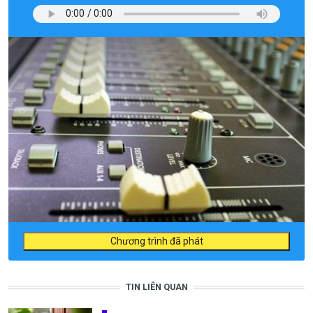
Chương trình đã phát
TIN LIÊN QUAN