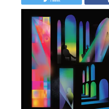
Tweet