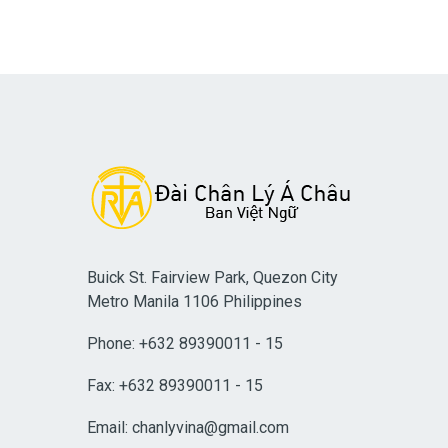
Buick St. Fairview Park, Quezon City
Metro Manila 1106 Philippines
Phone: +632 89390011 - 15
Fax: +632 89390011 - 15
Email:
chanlyvina@gmail.com