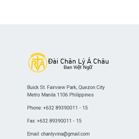
Buick St. Fairview Park, Quezon City
Metro Manila 1106 Philippines
Phone: +632 89390011 - 15
Fax: +632 89390011 - 15
Email:
chanlyvina@gmail.com