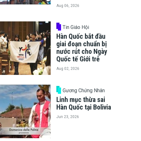
Aug 06, 2026
Tin Giáo Hội
Hàn Quốc bắt đầu
giai đoạn chuẩn bị
nước rút cho Ngày
Quốc tế Giới trẻ
Aug 02, 2026
Gương Chứng Nhân
Linh mục thừa sai
Hàn Quốc tại Bolivia
Jun 23, 2026