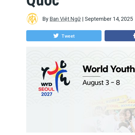
By
Ban Việt Ngữ
|
September 14, 2025
Tweet