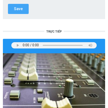
TRỰC TIẾP