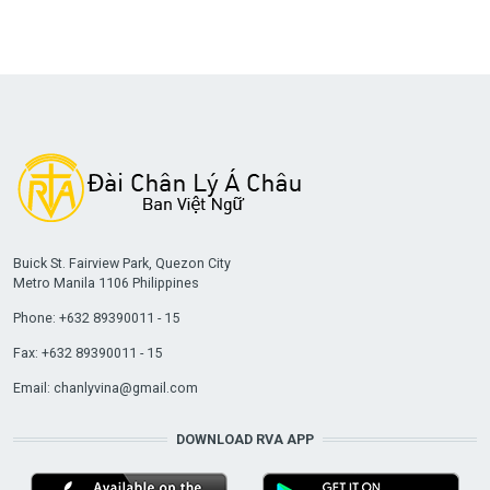
Buick St. Fairview Park, Quezon City
Metro Manila 1106 Philippines
Phone: +632 89390011 - 15
Fax: +632 89390011 - 15
Email:
chanlyvina@gmail.com
DOWNLOAD RVA APP