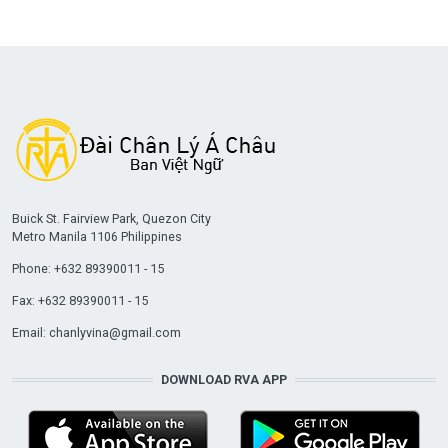
Buick St. Fairview Park, Quezon City
Metro Manila 1106 Philippines
Phone: +632 89390011 - 15
Fax: +632 89390011 - 15
Email:
chanlyvina@gmail.com
DOWNLOAD RVA APP