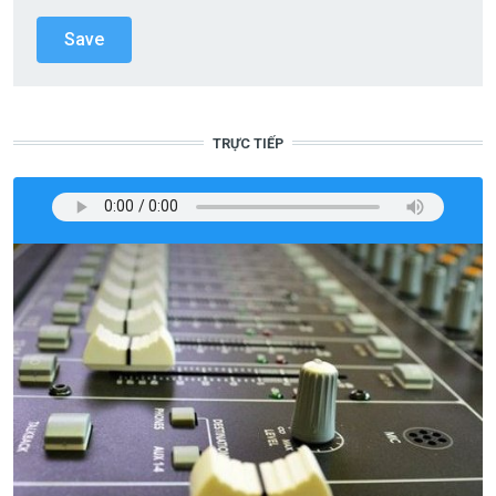
TRỰC TIẾP