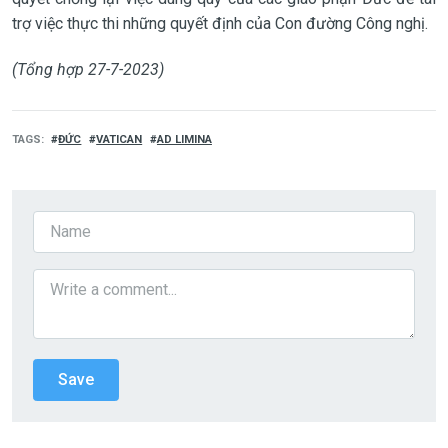
trợ việc thực thi những quyết định của Con đường Công nghị.
(Tổng hợp 27-7-2023)
TAGS
ĐỨC
VATICAN
AD LIMINA