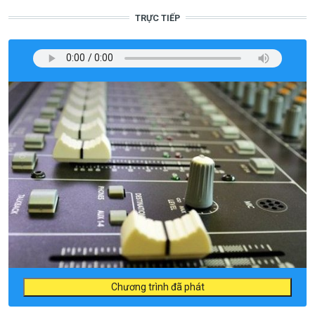
TRỰC TIẾP
Chương trình đã phát