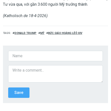
Tư vừa qua, với gần 3.600 người Mỹ trưởng thành.
(Katholisch.de 18-4-2026)
TAGS
DONALD TRUMP
MỸ
ĐỨC GIÁO HOÀNG LÊÔ XIV