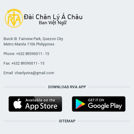
Buick St. Fairview Park, Quezon City
Metro Manila 1106 Philippines
Phone: +632 89390011 - 15
Fax: +632 89390011 - 15
Email:
chanlyvina@gmail.com
DOWNLOAD RVA APP
SITEMAP