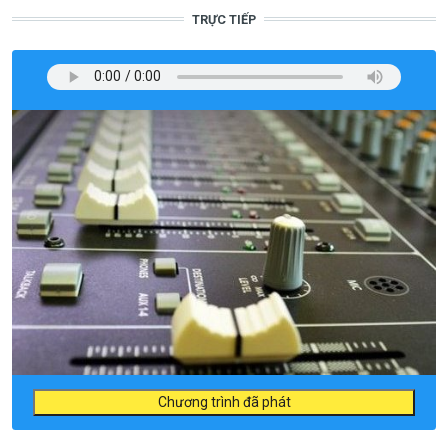
TRỰC TIẾP
Chương trình đã phát