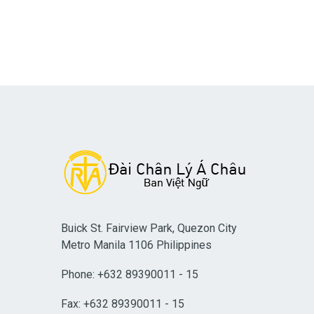
Buick St. Fairview Park, Quezon City
Metro Manila 1106 Philippines
Phone: +632 89390011 - 15
Fax: +632 89390011 - 15