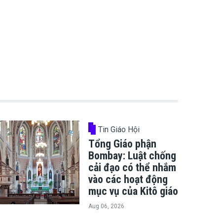
Tin Giáo Hội
Tổng Giáo phận
Bombay: Luật chống
cải đạo có thể nhắm
vào các hoạt động
mục vụ của Kitô giáo
Aug 06, 2026