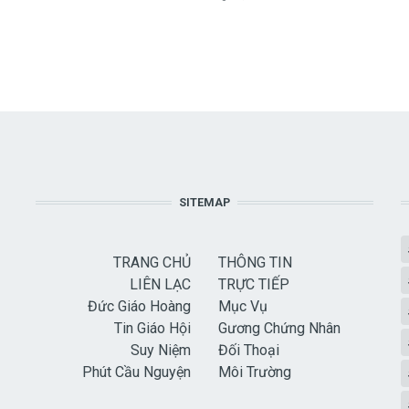
SITEMAP
TRANG CHỦ
THÔNG TIN
LIÊN LẠC
TRỰC TIẾP
Đức Giáo Hoàng
Mục Vụ
Tin Giáo Hội
Gương Chứng Nhân
Suy Niệm
Đối Thoại
Phút Cầu Nguyện
Môi Trường