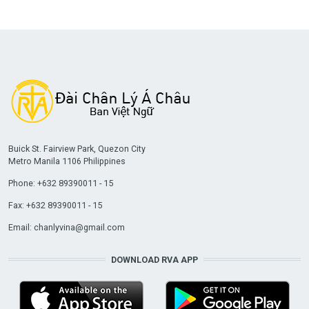
Buick St. Fairview Park, Quezon City
Metro Manila 1106 Philippines
Phone: +632 89390011 - 15
Fax: +632 89390011 - 15
Email:
chanlyvina@gmail.com
DOWNLOAD RVA APP