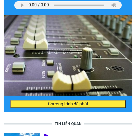
Chương trình đã phát
TIN LIÊN QUAN