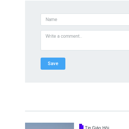
Tin Giáo Hội