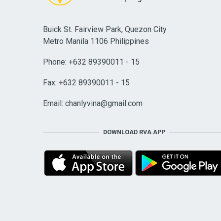
Buick St. Fairview Park, Quezon City
Metro Manila 1106 Philippines
Phone: +632 89390011 - 15
Fax: +632 89390011 - 15
Email:
chanlyvina@gmail.com
DOWNLOAD RVA APP