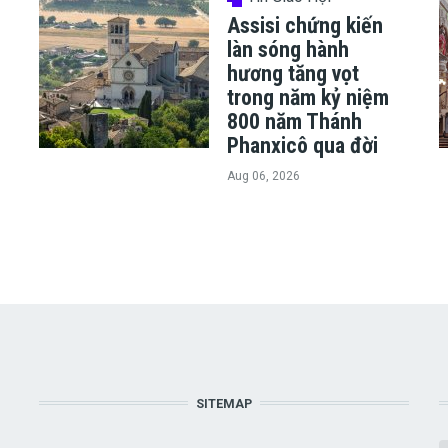
Assisi chứng kiến
làn sóng hành
hương tăng vọt
trong năm kỷ niệm
800 năm Thánh
Phanxicô qua đời
Aug 06, 2026
SITEMAP