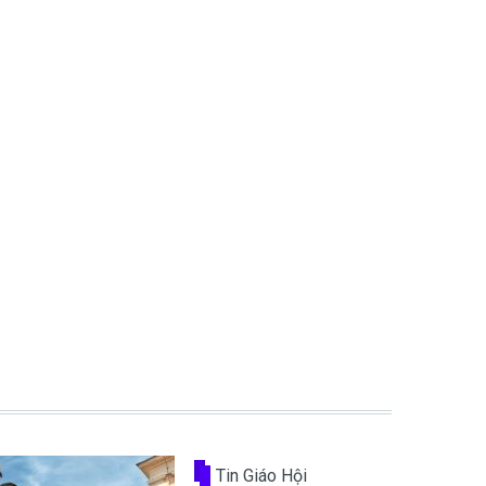
Tin Giáo Hội