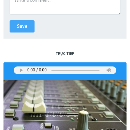
TRỰC TIẾP