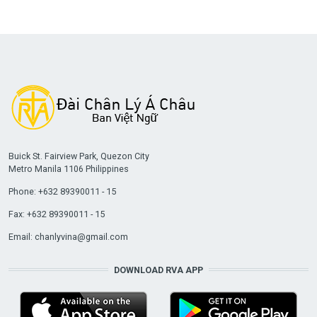
Buick St. Fairview Park, Quezon City
Metro Manila 1106 Philippines
Phone: +632 89390011 - 15
Fax: +632 89390011 - 15
Email:
chanlyvina@gmail.com
DOWNLOAD RVA APP