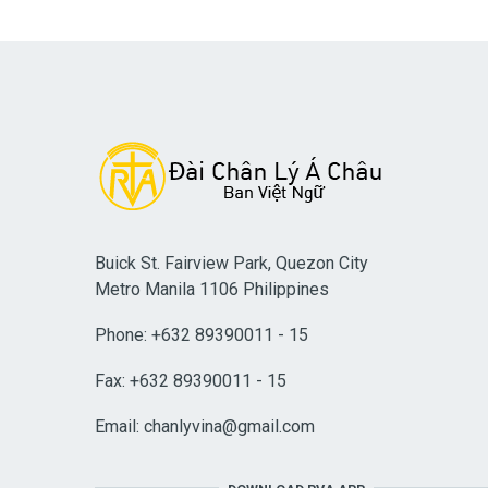
Buick St. Fairview Park, Quezon City
Metro Manila 1106 Philippines
Phone: +632 89390011 - 15
Fax: +632 89390011 - 15
Email:
chanlyvina@gmail.com