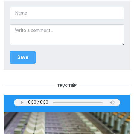
TRỰC TIẾP