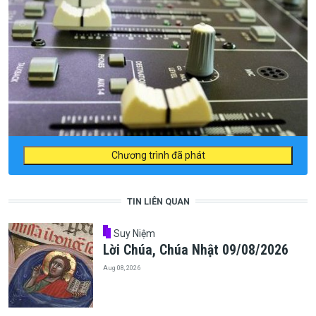
Chương trình đã phát
TIN LIÊN QUAN
Suy Niệm
Lời Chúa, Chúa Nhật 09/08/2026
Aug 08, 2026