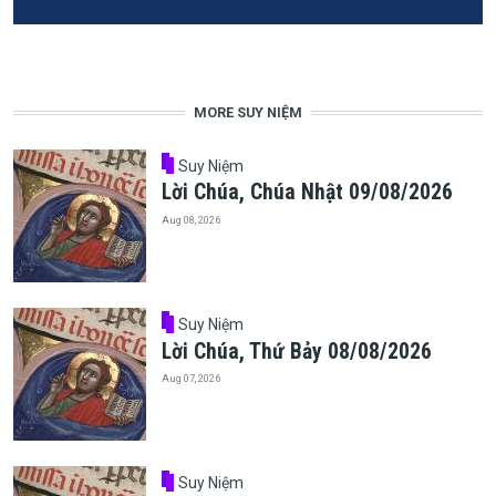
MORE SUY NIỆM
Suy Niệm
Lời Chúa, Chúa Nhật 09/08/2026
Aug 08, 2026
Suy Niệm
Lời Chúa, Thứ Bảy 08/08/2026
Aug 07, 2026
Suy Niệm