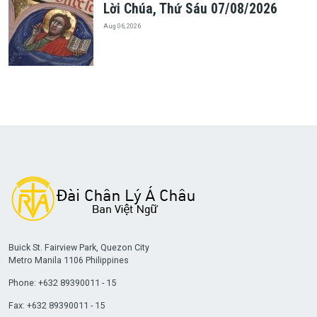
Lời Chúa, Thứ Sáu 07/08/2026
Aug 06, 2026
Buick St. Fairview Park, Quezon City
Metro Manila 1106 Philippines
Phone: +632 89390011 - 15
Fax: +632 89390011 - 15