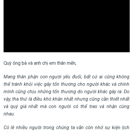
Quý ông bà và anh chị em thân mến,
Mang thân phận con người yếu đuối, bất cứ ai cũng không
thể tránh khỏi việc gây tổn thương cho người khác và chính
mình cũng chịu những tổn thương do người khác gây ra. Do
vậy, tha thứ là điều khó khăn nhất nhưng cũng cần thiết nhất
và quý giá nhất mà con người có thể trao và nhận cùng
nhau.
Có lẽ nhiều người trong chúng ta vẫn còn nhớ sự kiện lịch