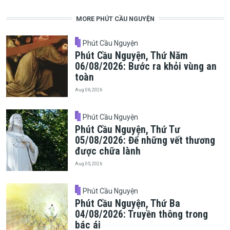
MORE PHÚT CẦU NGUYỆN
Phút Cầu Nguyện
Phút Cầu Nguyện, Thứ Năm
06/08/2026: Bước ra khỏi vùng an
toàn
Aug 06, 2026
Phút Cầu Nguyện
Phút Cầu Nguyện, Thứ Tư
05/08/2026: Để những vết thương
được chữa lành
Aug 05, 2026
Phút Cầu Nguyện
Phút Cầu Nguyện, Thứ Ba
04/08/2026: Truyền thông trong
bác ái