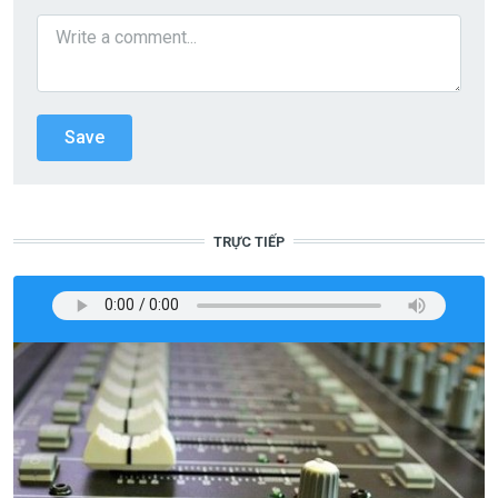
TRỰC TIẾP