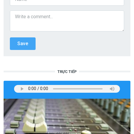
TRỰC TIẾP