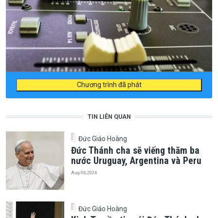
Chương trình đã phát
TIN LIÊN QUAN
Đức Giáo Hoàng
Đức Thánh cha sẽ viếng thăm ba
nước Uruguay, Argentina và Peru
Aug 06, 2026
Đức Giáo Hoàng