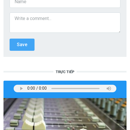
TRỰC TIẾP