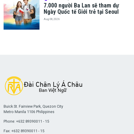
7.000 người Ba Lan sẽ tham dự
Ngày Quốc tế Giới trẻ tại Seoul
Aug 08, 2026
Buick St. Fairview Park, Quezon City
Metro Manila 1106 Philippines
Phone: +632 89390011 - 15
Fax: +632 89390011 - 15