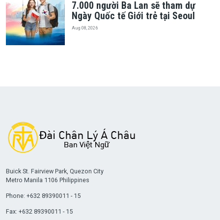
7.000 người Ba Lan sẽ tham dự
Ngày Quốc tế Giới trẻ tại Seoul
Aug 08, 2026
Buick St. Fairview Park, Quezon City
Metro Manila 1106 Philippines
Phone: +632 89390011 - 15
Fax: +632 89390011 - 15