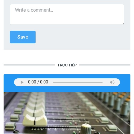
TRỰC TIẾP