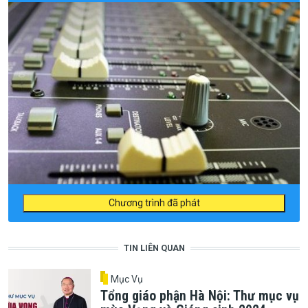
Chương trình đã phát
TIN LIÊN QUAN
Mục Vụ
Tổng giáo phận Hà Nội: Thư mục vụ