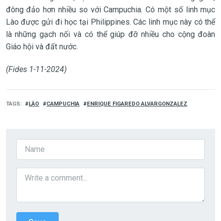
đông đảo hơn nhiều so với Campuchia. Có một số linh mục
Lào được gửi đi học tại Philippines. Các linh mục này có thể
là những gạch nối và có thể giúp đỡ nhiều cho cộng đoàn
Giáo hội và đất nước.
(Fides 1-11-2024)
TAGS
LÀO
CAMPUCHIA
ENRIQUE FIGAREDO ALVARGONZALEZ