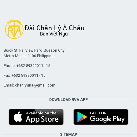
Buick St. Fairview Park, Quezon City
Metro Manila 1106 Philippines
Phone: +632 89390011 - 15
Fax: +632 89390011 - 15
Email:
chanlyvina@gmail.com
DOWNLOAD RVA APP
SITEMAP